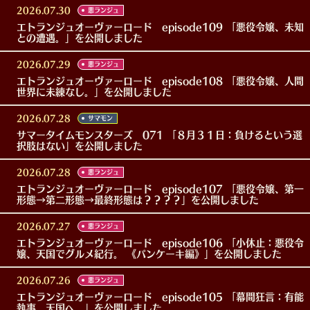
2026.07.30
悪ランジュ
エトランジュオーヴァーロード episode109 「悪役令嬢、未知
との遭遇。」を公開しました
2026.07.29
悪ランジュ
エトランジュオーヴァーロード episode108 「悪役令嬢、人間
世界に未練なし。」を公開しました
2026.07.28
サマモン
サマータイムモンスターズ 071 「８月３１日：負けるという選
択肢はない」を公開しました
2026.07.28
悪ランジュ
エトランジュオーヴァーロード episode107 「悪役令嬢、第一
形態→第二形態→最終形態は？？？？」を公開しました
2026.07.27
悪ランジュ
エトランジュオーヴァーロード episode106 「小休止：悪役令
嬢、天国でグルメ紀行。 《パンケーキ編》」を公開しました
2026.07.26
悪ランジュ
エトランジュオーヴァーロード episode105 「幕間狂言：有能
執事、天国へ。」を公開しました