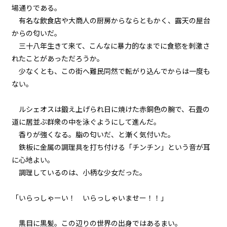
場通りである。
一章 黒髪黒目の少女
有名な飲食店や大商人の厨房からならともかく、露天の屋台
第六話 〈平穏伯〉と、タコ
からの匂いだ。
三十八年生きて来て、こんなに暴力的なまでに食慾を刺激さ
一章 黒髪黒目の少女
れたことがあっただろうか。
第七話 少女の要求
少なくとも、この街へ難民同然で転がり込んでからは一度も
ない。
一章 黒髪黒目の少女
第八話 小早川まもりの過去
ルシェオスは鍛え上げられ日に焼けた赤銅色の腕で、石畳の
道に居並ぶ群衆の中を泳ぐようにして進んだ。
一章 黒髪黒目の少女
香りが強くなる。脂の匂いだ、と漸く気付いた。
第九話 〈管理者〉様？
鉄板に金属の調理具を打ち付ける「チンチン」という音が耳
に心地よい。
一章 黒髪黒目の少女
調理しているのは、小柄な少女だった。
第十話 馭竜のレオと、遠征病
「いらっしゃーい！ いらっしゃいませー！！」
一章 黒髪黒目の少女
第十一話 第二食堂
黒目に黒髪。この辺りの世界の出身ではあるまい。