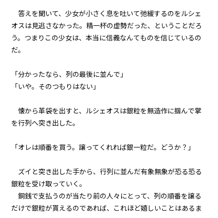
第八話 大軍議（前編）
答えを聞いて、少女が小さく息を吐いて弛緩するのをルシェ
オスは見逃さなかった。精一杯の虚勢だった、ということだろ
二章 【マモのグルメ】と迷宮攻略
大作戦
う。つまりこの少女は、本当に信義なんてものを信じているの
第九話 大軍議（後編）
だ。
二章 【マモのグルメ】と迷宮攻略
「分かったなら、列の最後に並んで」
大作戦
「いや。そのつもりはない」
第十話 出陣とトンカツ弁当
ビューワー設定
懐から革袋を出すと、ルシェオスは銀粒を無造作に掴んで掌
二章 【マモのグルメ】と迷宮攻略
文字サイズ
大作戦
を行列へ突き出した。
第十一話 弁当の効果
中
小
「オレは順番を買う。譲ってくれれば銀一粒だ。どうか？」
フォント
二章 【マモのグルメ】と迷宮攻略
大作戦
明朝
ズイと突き出した手から、行列に並んだ有象無象が恐る恐る
第十二話 起死回生の策
銀粒を受け取っていく。
銅銭で支払うのが当たり前の人々にとって、列の順番を譲る
二章 【マモのグルメ】と迷宮攻略
背景色
大作戦
だけで銀粒が貰えるのであれば、これほど嬉しいことはあるま
第十三話 〈聖域〉
黒
白
生