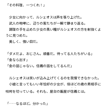
第三話 ポプリと竜王国
「その料理、一つくれ！」
二章 【マモのグルメ】と迷宮攻略
少女に向かって、ルシェオスは声を張り上げた。
大作戦
武人の咆哮に、辺りの客たちが一瞬で静まり返る。
第四話 会議室の鍔迫り合い？
調理の手を止めた少女の黒い瞳がルシェオスの方を射抜くよ
うに見つめた。
二章 【マモのグルメ】と迷宮攻略
大作戦
美しく、強い目だ。
第五話 山賊アゲ
「ダメだよ、おじさん。順番だ。待ってる人たちがいる」
二章 【マモのグルメ】と迷宮攻略
「金なら出す」
大作戦
「金の話じゃない。信義の話をしてるんだ」
第六話 チャーシュー丼と〈管理
者〉様の像
ルシェオスは笑いが込み上げてくるのを我慢できなかった。
二章 【マモのグルメ】と迷宮攻略
小娘と言ってもいい年恰好の少女が、倍ほどの歳の男相手に
大作戦
・・
啖呵を切っている。それも、屋台の飯屋が
信義
とは。
第七話 〈平穏伯〉の悩み
二章 【マモのグルメ】と迷宮攻略
「……なるほど。分かった」
大作戦