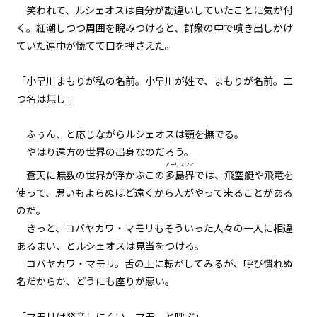
笑われて、ルシェオスは自分が勘違いしていたことに気が付
二章 【マモのグルメ】と迷宮攻略
く。紅潮しつつ周囲を睨みつけると、群衆の中で噴き出しかけ
大作戦
ていた連中が慌てて口を押さえた。
第十九話 勝利のハヤシライス
「小早川まもりが私の名前。小早川が姓で、まもりが名前。二
二章 【マモのグルメ】と迷宮攻略
大作戦
つ名は無し」
第二十話 希望の灯火
ふぅん、と応じながらルシェオスは顎を撫でる。
やはり遠方の世界の出身なのだろう。
アーリスフィ
蒼天に無数の世界が浮かぶこの
多島界
では、飛空艇や飛竜を
使って、思いもよらぬほど遠くから人がやって来ることがある
のだ。
きっと、コバヤカワ・マモリもそういった人々の一人に相違
あるまい、とルシェオスは見当をつける。
コバヤカワ・マモリ。舌の上に転がしてみるが、呼び慣れぬ
名だからか、どうにも座りが悪い。
「マモリは発音しにくい。マモ、と呼ぶ」