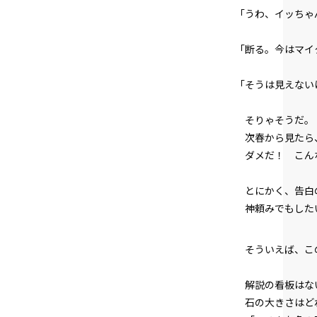
「うわ、イッちゃ
「断る。今はマイ
「そうは見えない
そりゃそうだ。
次春から見たら、
ダメだ！ こん
とにかく、告白
神頼みでもした
――そういえば、
解説の看板はない
石の大きさはどれ