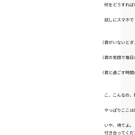
何をどうすれば
試しにスマホで
〈君がいないとダ
〈君の笑顔で毎日
〈君と過ごす時間
――こ、こんなの
やっぱりここは定
いや、待てよ。
付き合ってくだ