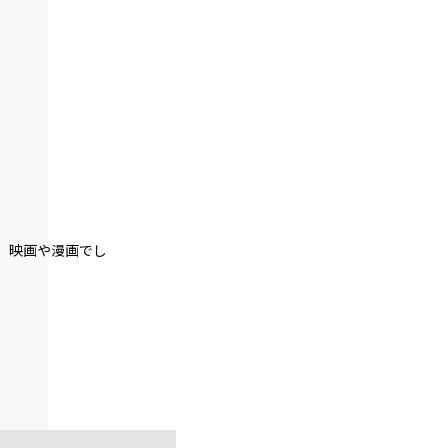
第２話
『Monsters（怪物たち）』＜１３＞
第２話
『Monsters（怪物たち）』＜１４＞
第２話
『Monsters（怪物たち）』＜１５＞
第２話
。映画や漫画でし
『Monsters（怪物たち）』＜１６＞
第２話
『Monsters（怪物たち）』＜１７＞
第２話
『Monsters（怪物たち）』＜１８＞
第２話