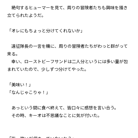
絶句するヒューマーを見て、周りの冒険者たちも興味を掻き
立てられたようだ。
「オレにもちょっと分けてくれないか」
遠征隊長の一言を機に、周りの冒険者たちがわっと群がって
来る。
幸い、ローストビーフサンドは二人分というには多い量が包
まれていたので、少しずつ分けてやった。
「美味い！」
「なんじゃこりゃ！」
あっという間に食べ終えて、皆口々に感想を言い合う。
その時、キーオは不思議なことに気が付いた。