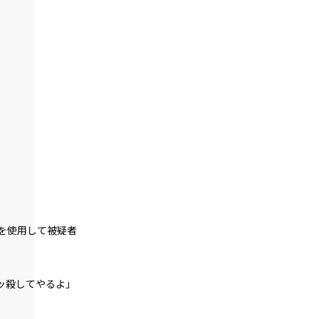
第２話
『Monsters（怪物たち）』＜６＞
第２話
『Monsters（怪物たち）』＜７＞
第２話
『Monsters（怪物たち）』＜８＞
第２話
『Monsters（怪物たち）』＜９＞
第２話
『Monsters（怪物たち）』＜１０＞
を使用して被疑者
第２話
『Monsters（怪物たち）』＜１１＞
ッ殺してやるよ」
第２話
『Monsters（怪物たち）』＜１２＞