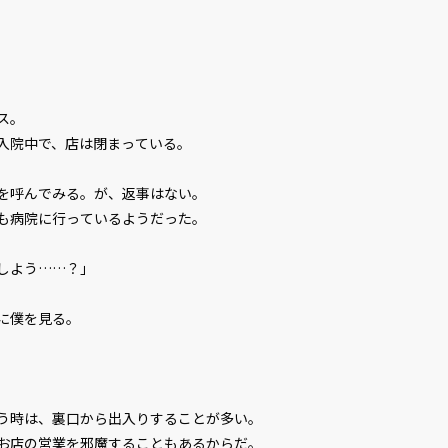
ス。
入院中で、店は閉まっている。
を呼んでみる。が、返事はない。
も病院に行っているようだった。
しよう……？」
に僕を見る。
う時は、裏口から出入りすることが多い。
お店の営業を邪魔することもあるからだ。