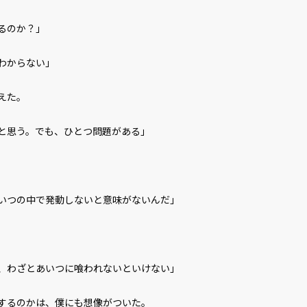
るのか？」
わからない」
えた。
と思う。でも、ひとつ問題がある」
いつの中で発動しないと意味がないんだ」
、わざとあいつに喰われないといけない」
するのかは、僕にも想像がついた。