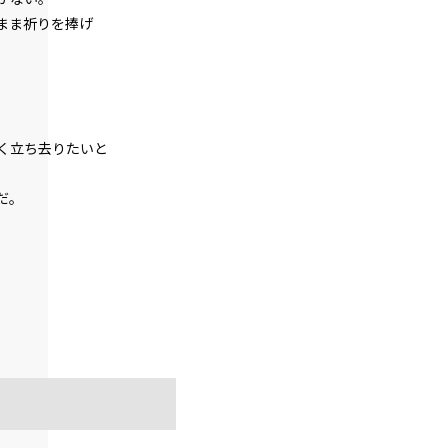
第２話
まま祈りを捧げ
『Monsters（怪物たち）』＜６＞
第２話
『Monsters（怪物たち）』＜７＞
く立ち去りたいと
第２話
『Monsters（怪物たち）』＜８＞
だ。
第２話
『Monsters（怪物たち）』＜９＞
第２話
『Monsters（怪物たち）』＜１０＞
第２話
『Monsters（怪物たち）』＜１１＞
第２話
『Monsters（怪物たち）』＜１２＞